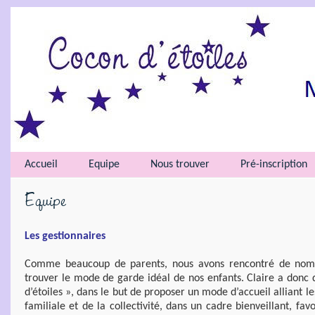
Accueil
Equipe
Nous trouver
Pré-inscription
Equipe
Les gestionnaires
Comme beaucoup de parents, nous avons rencontré de nombr
trouver le mode de garde idéal de nos enfants. Claire a donc
d’étoiles », dans le but de proposer un mode d’accueil alliant 
familiale et de la collectivité, dans un cadre bienveillant, fa