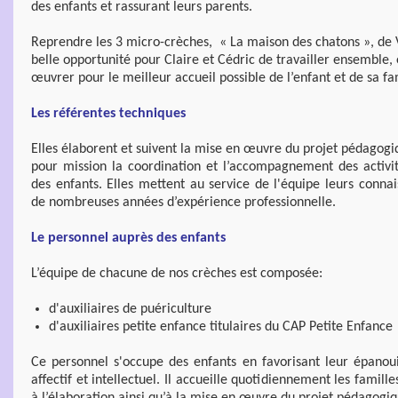
des enfants et rassurant leurs parents.
Reprendre les 3 micro-crèches, « La maison des chatons », de 
belle opportunité pour Claire et Cédric de travailler ensemble, 
œuvrer pour le meilleur accueil possible de l’enfant et de sa fa
Les référentes techniques
Elles élaborent et suivent la mise en œuvre du projet pédagogi
pour mission la coordination et l’accompagnement des activi
des enfants. Elles mettent au service de l'équipe leurs conna
de nombreuses années d’expérience professionnelle.
Le personnel auprès des enfants
L’équipe de chacune de nos crèches est composée:
d'auxiliaires de puériculture
d'auxiliaires petite enfance titulaires du CAP Petite Enfance
Ce personnel s'occupe des enfants en favorisant leur épano
affectif et intellectuel. Il accueille quotidiennement les famill