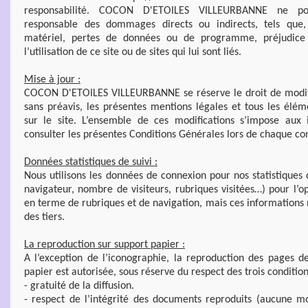
responsabilité. COCON D'ETOILES VILLEURBANNE ne p
responsable des dommages directs ou indirects, tels que
matériel, pertes de données ou de programme, préjudice f
l’utilisation de ce site ou de sites qui lui sont liés.
Mise à jour :
COCON D'ETOILES VILLEURBANNE se réserve le droit de modifi
sans préavis, les présentes mentions légales et tous les élém
sur le site. L’ensemble de ces modifications s’impose aux 
consulter les présentes Conditions Générales lors de chaque co
Données statistiques de suivi :
Nous utilisons les données de connexion pour nos statistiques 
navigateur, nombre de visiteurs, rubriques visitées…) pour l’op
en terme de rubriques et de navigation, mais ces informations 
des tiers.
La reproduction sur support papier :
A l’exception de l’iconographie, la reproduction des pages d
papier est autorisée, sous réserve du respect des trois condition
- gratuité de la diffusion.
- respect de l’intégrité des documents reproduits (aucune mod