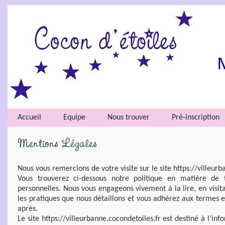
Accueil
Equipe
Nous trouver
Pré-inscription
Mentions Légales
Nous vous remercions de votre visite sur le site https://villeur
Vous trouverez ci-dessous notre politique en matière de
personnelles. Nous vous engageons vivement à la lire, en visita
les pratiques que nous détaillons et vous adhérez aux termes e
après.
Le site https://villeurbanne.cocondetoiles.fr est destiné à l’in